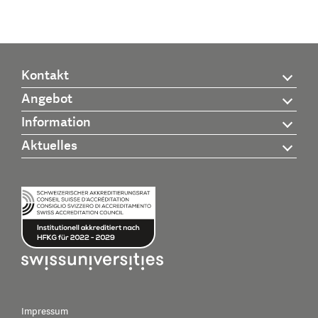
Kontakt
Angebot
Information
Aktuelles
Impressum