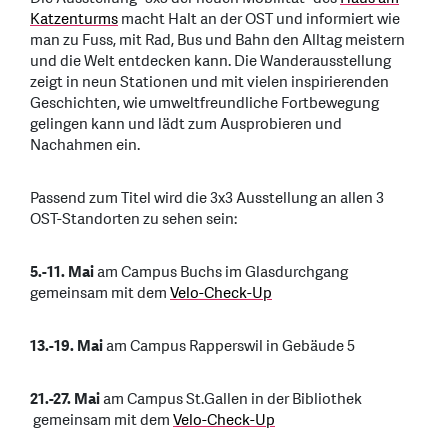
Katzenturms
macht Halt an der OST und informiert wie
man zu Fuss, mit Rad, Bus und Bahn den Alltag meistern
und die Welt entdecken kann. Die Wanderausstellung
zeigt in neun Stationen und mit vielen inspirierenden
Geschichten, wie umweltfreundliche Fortbewegung
gelingen kann und lädt zum Ausprobieren und
Nachahmen ein.
Passend zum Titel wird die 3x3 Ausstellung an allen 3
OST-Standorten zu sehen sein:
5.-11. Mai
am Campus Buchs im Glasdurchgang
gemeinsam mit dem
Velo-Check-Up
13.-19. Mai
am Campus Rapperswil in Gebäude 5
21.-27. Mai
am Campus St.Gallen in der Bibliothek
gemeinsam mit dem
Velo-Check-Up