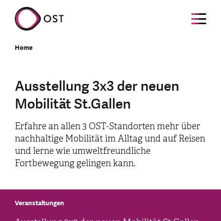
Home
Ausstellung 3x3 der neuen
Mobilität St.Gallen
Erfahre an allen 3 OST-Standorten mehr über
nachhaltige Mobilität im Alltag und auf Reisen
und lerne wie umweltfreundliche
Fortbewegung gelingen kann.
Veranstaltungen