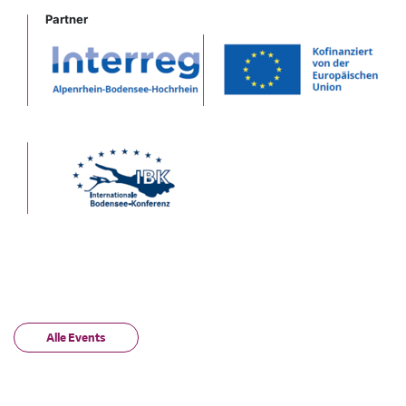
Partner
Alle Events