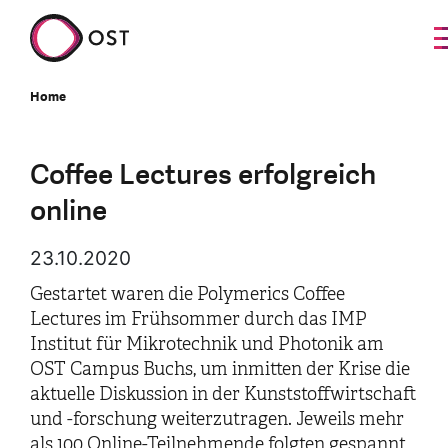
Home
Coffee Lectures erfolgreich
online
23.10.2020
Gestartet waren die Polymerics Coffee
Lectures im Frühsommer durch das IMP
Institut für Mikrotechnik und Photonik am
OST Campus Buchs, um inmitten der Krise die
aktuelle Diskussion in der Kunststoffwirtschaft
und -forschung weiterzutragen. Jeweils mehr
als 100 Online-Teilnehmende folgten gespannt