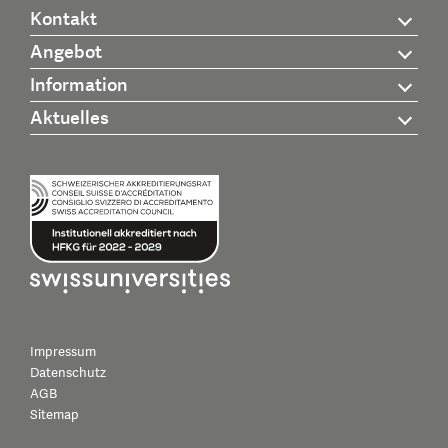
Kontakt
Angebot
Information
Aktuelles
Impressum
Datenschutz
AGB
Sitemap