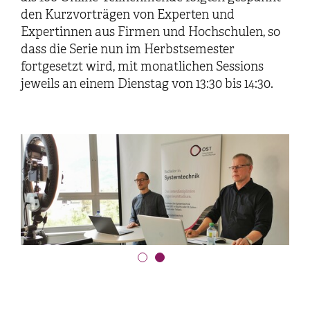
den Kurzvorträgen von Experten und
Expertinnen aus Firmen und Hochschulen, so
dass die Serie nun im Herbstsemester
fortgesetzt wird, mit monatlichen Sessions
jeweils an einem Dienstag von 13:30 bis 14:30.