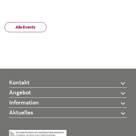
Alle Events
Kontakt
Angebot
Information
Aktuelles