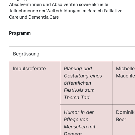
Absolventinnen und Absolventen sowie aktuelle
Teilnehmende der Weiterbildungen im Bereich Palliative
Care und Dementia Care
Programm
Begrüssung
Impulsreferate
Planung und
Michelle
Gestaltung eines
Mauchl
öffentlichen
Festivals zum
Thema Tod
Humor in der
Dominik
Pflege von
Beer
Menschen mit
Demenz