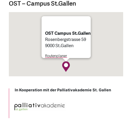
OST – Campus St.Gallen
OST Campus St.Gallen
Rosenbergstrasse 59
9000 St.Gallen
Routenplaner
In Kooperation mit der Palliativakademie St. Gallen