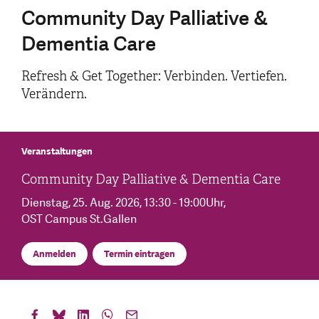
Community Day Palliative &
Dementia Care
Refresh & Get Together: Verbinden. Vertiefen.
Verändern.
Veranstaltungen
Community Day Palliative & Dementia Care
Dienstag, 25. Aug. 2026
, 13:30 - 19:00Uhr
,
OST Campus St.Gallen
Anmelden
Termin eintragen