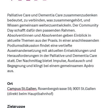
Palliative Care und Dementia Care zusammenzudenken
bedeutet, zu verbinden, was zusammengehört, und
Wissen gemeinsam weiterzuentwickeln. Der Community
Day schafft dafür den passenden Rahmen.
Absolventinnen und Absolventen geben Einblick in
aktuelle Themen aus der Praxis. In einer anschliessenden
Podiumsdiskussion findet eine vertiefte
Auseinandersetzung mit aktuellen Entwicklungen und
Herausforderungen in der Palliative und Dementia Care
statt. Der Nachmittag bietet Impulse, Austausch und
Begegnung und klingt bei einem gemeinsamen Apéro
aus.
Ort
Campus St.Gallen
, Rosenbergstrasse 59, 9001 St.Gallen
(direkt beim Hauptbahnhof)
Zielgruppe