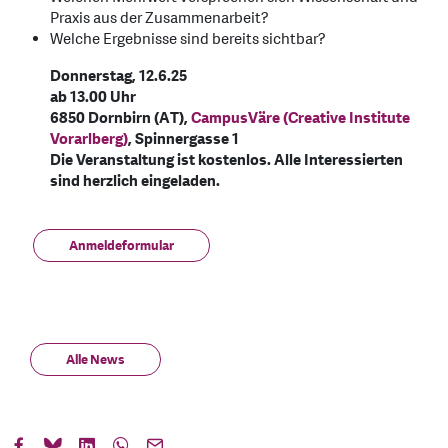
Praxis aus der Zusammenarbeit?
Welche Ergebnisse sind bereits sichtbar?
Donnerstag, 12.6.25
ab 13.00 Uhr
6850 Dornbirn (AT),
CampusVäre (Creative Institute
Vorarlberg)
, Spinnergasse 1
Die Veranstaltung ist kostenlos. Alle Interessierten
sind herzlich eingeladen.
Anmeldeformular
Alle News