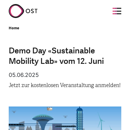
Home
Demo Day «Sustainable
Mobility Lab» vom 12. Juni
05.06.2025
Jetzt zur kostenlosen Veranstaltung anmelden!