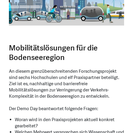
Mobilitätslösungen für die
Bodenseeregion
An diesem grenzüberschreitenden Forschungsprojekt
sind sechs Hochschulen und elf Praxispartner beteiligt.
Ziel ist es, nachhaltige und barrierefreie
Mobilitätslösungen zur Verringerung der Verkehrs-
Komplexität in der Bodenseeregion zu entwickeln.
Der Demo Day beantwortet folgende Fragen:
Woran wird in den Praxisprojekten aktuell konkret
gearbeitet?
Welchen Mehrwert versprechen sich Wissenschaft und