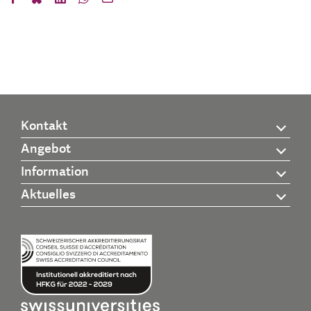
Kontakt
Angebot
Information
Aktuelles