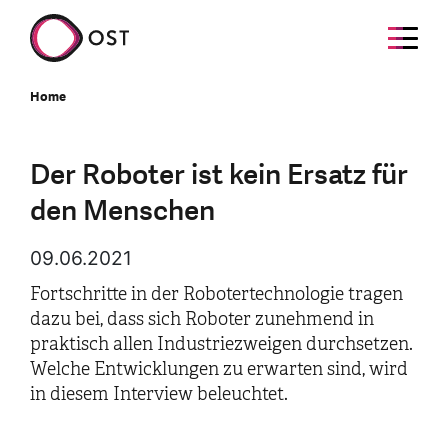
Home
Der Roboter ist kein Ersatz für
den Menschen
09.06.2021
Fortschritte in der Robotertechnologie tragen
dazu bei, dass sich Roboter zunehmend in
praktisch allen Industriezweigen durchsetzen.
Welche Entwicklungen zu erwarten sind, wird
in diesem Interview beleuchtet.