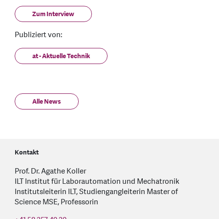
Zum Interview
Publiziert von:
at - Aktuelle Technik
Alle News
Kontakt
Prof. Dr. Agathe Koller
ILT Institut für Laborautomation und Mechatronik
Institutsleiterin ILT, Studiengangleiterin Master of
Science MSE, Professorin