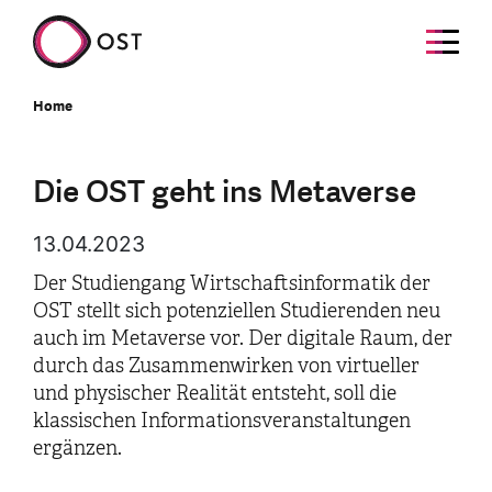
Home
Die OST geht ins Metaverse
13.04.2023
Der Studiengang Wirtschaftsinformatik der
OST stellt sich potenziellen Studierenden neu
auch im Metaverse vor. Der digitale Raum, der
durch das Zusammenwirken von virtueller
und physischer Realität entsteht, soll die
klassischen Informationsveranstaltungen
ergänzen.