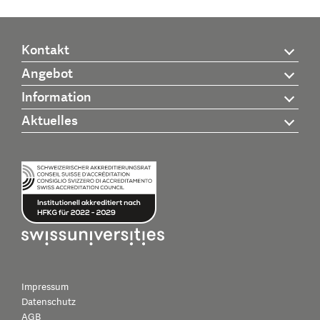
Kontakt
Angebot
Information
Aktuelles
Impressum
Datenschutz
AGB