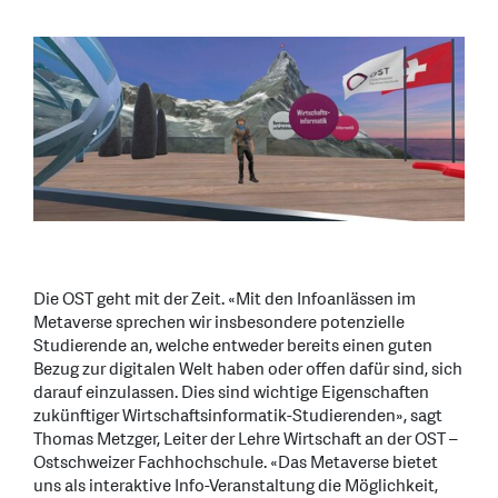
Die OST geht mit der Zeit. «Mit den Infoanlässen im
Metaverse sprechen wir insbesondere potenzielle
Studierende an, welche entweder bereits einen guten
Bezug zur digitalen Welt haben oder offen dafür sind, sich
darauf einzulassen. Dies sind wichtige Eigenschaften
zukünftiger Wirtschaftsinformatik-Studierenden», sagt
Thomas Metzger, Leiter der Lehre Wirtschaft an der OST –
Ostschweizer Fachhochschule. «Das Metaverse bietet
uns als interaktive Info-Veranstaltung die Möglichkeit,