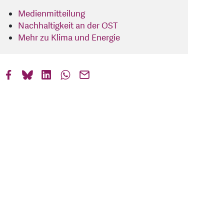
Medienmitteilung
Nachhaltigkeit an der OST
Mehr zu Klima und Energie