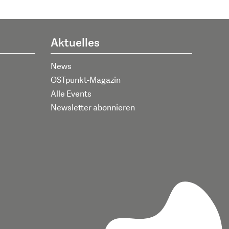
Aktuelles
News
OSTpunkt-Magazin
Alle Events
Newsletter abonnieren