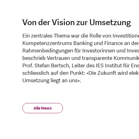
Von der Vision zur Umsetzung
Ein zentrales Thema war die Rolle von Investition
Kompetenzzentrums Banking und Finance an der O
Rahmenbedingungen für Investorinnen und Inves
beschrieb Vertrauen und transparente Kommunikat
Prof. Stefan Bertsch, Leiter des IES Institut für
schliesslich auf den Punkt: «Die Zukunft wird elek
Umsetzung liegt an uns».
Alle News