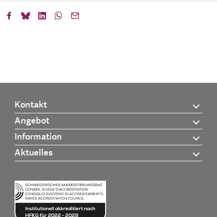
Kontakt
Angebot
Information
Aktuelles