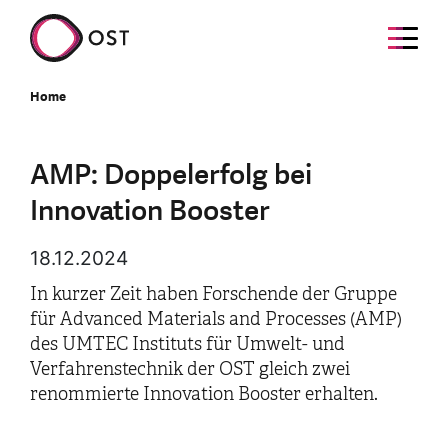
Home
AMP: Doppelerfolg bei
Innovation Booster
18.12.2024
In kurzer Zeit haben Forschende der Gruppe
für Advanced Materials and Processes (AMP)
des UMTEC Instituts für Umwelt- und
Verfahrenstechnik der OST gleich zwei
renommierte Innovation Booster erhalten.