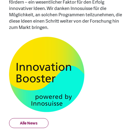
fördern – ein wesentlicher Faktor für den Erfolg
innovativer Ideen. Wir danken Innosuisse für die
Möglichkeit, an solchen Programmen teilzunehmen, die
diese Ideen einen Schritt weiter von der Forschung hin
zum Markt bringen.
Alle News