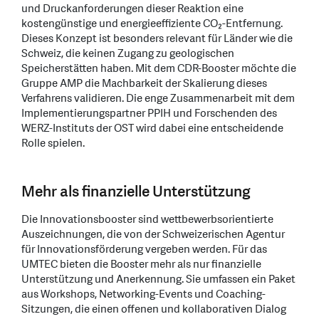
und Druckanforderungen dieser Reaktion eine
kostengünstige und energieeffiziente CO₂-Entfernung.
Dieses Konzept ist besonders relevant für Länder wie die
Schweiz, die keinen Zugang zu geologischen
Speicherstätten haben. Mit dem CDR-Booster möchte die
Gruppe AMP die Machbarkeit der Skalierung dieses
Verfahrens validieren. Die enge Zusammenarbeit mit dem
Implementierungspartner PPIH und Forschenden des
WERZ-Instituts der OST wird dabei eine entscheidende
Rolle spielen.
Mehr als finanzielle Unterstützung
Die Innovationsbooster sind wettbewerbsorientierte
Auszeichnungen, die von der Schweizerischen Agentur
für Innovationsförderung vergeben werden. Für das
UMTEC bieten die Booster mehr als nur finanzielle
Unterstützung und Anerkennung. Sie umfassen ein Paket
aus Workshops, Networking-Events und Coaching-
Sitzungen, die einen offenen und kollaborativen Dialog