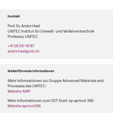
Kontakt
Prof. Dr. Andre Heel
UMTEC Institut für Umwelt- und Verfahrenstechnik
Professor, UMTEC
+41 58 257 43 87
andre.heel
@
ost.ch
Weiterführende Informationen
Mehr Informationen zur Gruppe Advanced Materials and
Processes des UMTEC:
Website AMP
Mehr Informationen zum OST-Start-up apricot 366:
Website apricot366