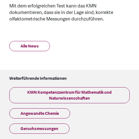
Mit dem erfolgreichen Test kann das KMN
dokumentieren, dass sie in der Lage sind, korrekte
olfaktometrische Messungen durchzuführen.
Alle News
Weiterführende Informationen
KMN Kompetenzzentrum für Mathematik und
Naturwissenschaften
Angewandte Chemie
Geruchsmessungen