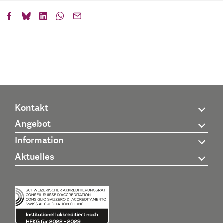
Kontakt
Angebot
Information
Aktuelles