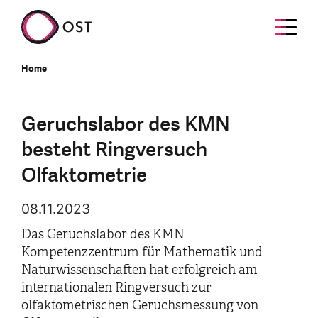
Home
Geruchslabor des KMN
besteht Ringversuch
Olfaktometrie
08.11.2023
Das Geruchslabor des KMN
Kompetenzzentrum für Mathematik und
Naturwissenschaften hat erfolgreich am
internationalen Ringversuch zur
olfaktometrischen Geruchsmessung von