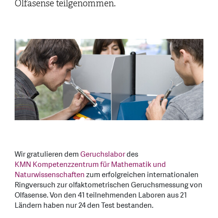
Olfasense teilgenommen.
Wir gratulieren dem
Geruchslabor
des
KMN Kompetenzzentrum für Mathematik und
Naturwissenschaften
zum erfolgreichen internationalen
Ringversuch zur olfaktometrischen Geruchsmessung von
Olfasense. Von den 41 teilnehmenden Laboren aus 21
Ländern haben nur 24 den Test bestanden.