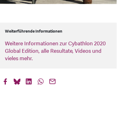
Weiterführende Informationen
Weitere Informationen zur Cybathlon 2020
Global Edition, alle Resultate, Videos und
vieles mehr.