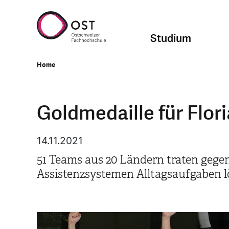
Studium
Home
Goldmedaille für Flo
14.11.2021
51 Teams aus 20 Ländern traten gegen
Assistenzsystemen Alltagsaufgaben l