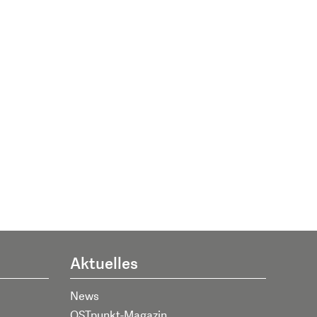
Aktuelles
News
OSTpunkt-Magazin