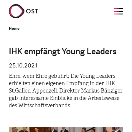
Home
IHK empfängt Young Leaders
25.10.2021
Ehre, wem Ehre gebührt: Die Young Leaders
erhielten einen eigenen Empfang in der IHK
St.Gallen-Appenzell. Direktor Markus Bänziger
gab interessante Einblicke in die Arbeitsweise
des Wirtschaftsverbands.