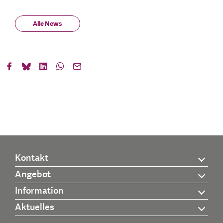
Alle News
Kontakt
Angebot
Information
Aktuelles