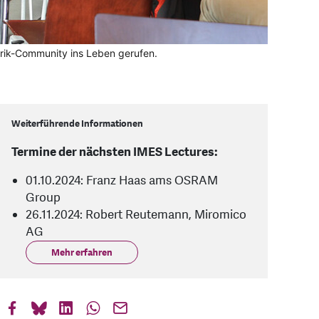
orik-Community ins Leben gerufen.
Weiterführende Informationen
Termine der nächsten IMES Lectures:
01.10.2024: Franz Haas ams OSRAM
Group
26.11.2024: Robert Reutemann, Miromico
AG
Mehr erfahren