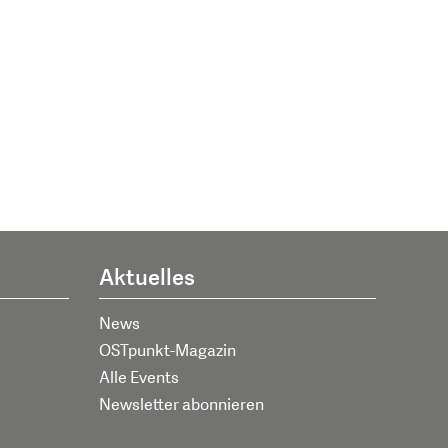
Aktuelles
News
OSTpunkt-Magazin
Alle Events
Newsletter abonnieren