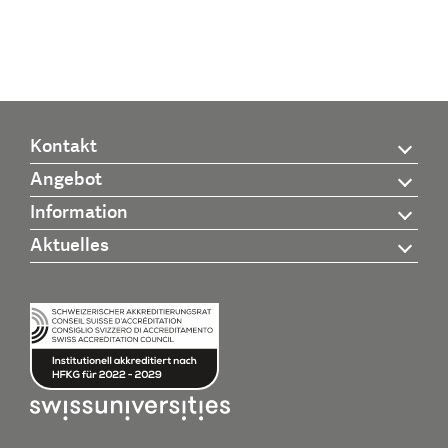
Kontakt
Angebot
Information
Aktuelles