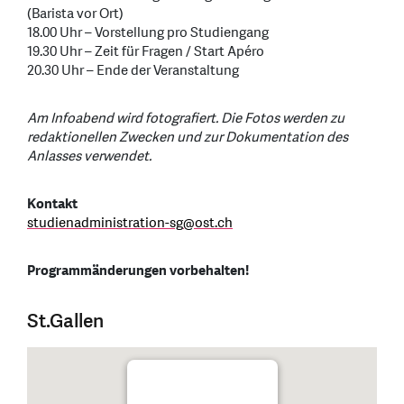
(Barista vor Ort)
18.00 Uhr – Vorstellung pro Studiengang
19.30 Uhr – Zeit für Fragen / Start Apéro
20.30 Uhr – Ende der Veranstaltung
Am Infoabend wird fotografiert. Die Fotos werden zu
redaktionellen Zwecken und zur Dokumentation des
Anlasses verwendet.
Kontakt
studienadministration-sg
@
ost.ch
Programmänderungen vorbehalten!
St.Gallen