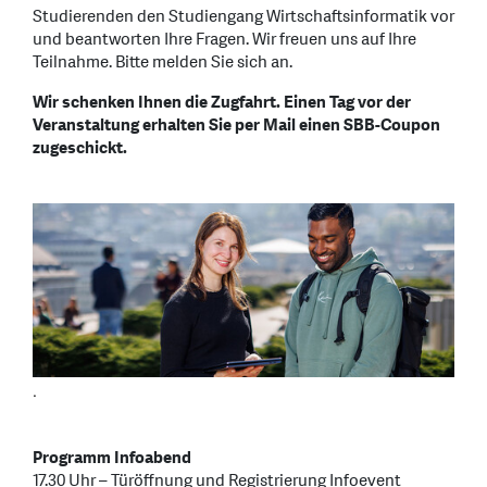
Studierenden den Studiengang Wirtschaftsinformatik vor
und beantworten Ihre Fragen. Wir freuen uns auf Ihre
Teilnahme. Bitte melden Sie sich an.
Wir schenken Ihnen die Zugfahrt. Einen Tag vor der
Veranstaltung erhalten Sie per Mail einen SBB-Coupon
zugeschickt.
.
Programm Infoabend
17.30 Uhr – Türöffnung und Registrierung Infoevent