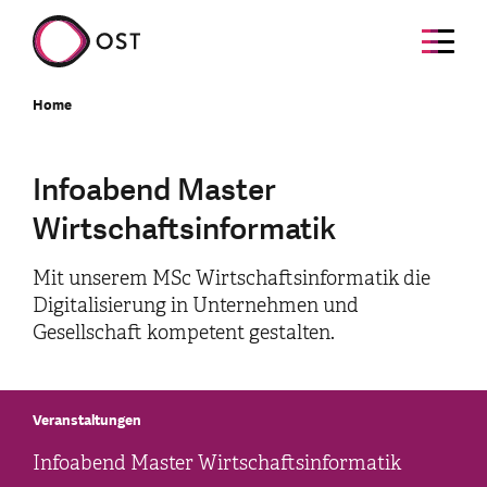
Home
Infoabend Master
Wirtschaftsinformatik
Mit unserem MSc Wirtschaftsinformatik die
Digitalisierung in Unternehmen und
Gesellschaft kompetent gestalten.
Veranstaltungen
Infoabend Master Wirtschaftsinformatik