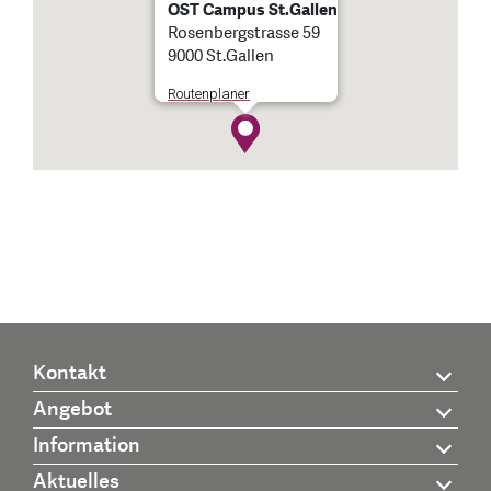
OST Campus St.Gallen
Rosenbergstrasse 59
9000 St.Gallen
Routenplaner
Kontakt
Angebot
Information
Aktuelles