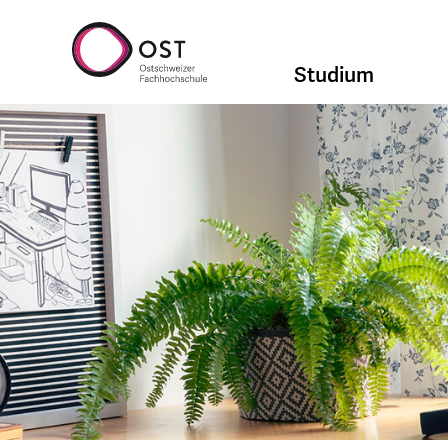
Studium