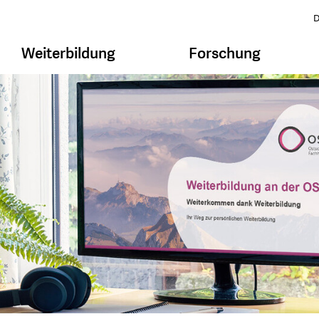
D
Weiterbildung
Forschung