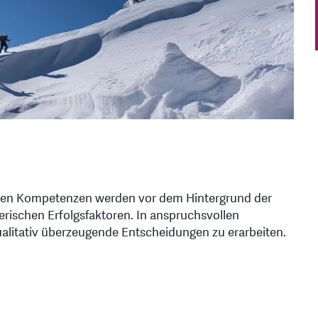
chen Kompetenzen werden vor dem Hintergrund der
ischen Erfolgsfaktoren. In anspruchsvollen
 qualitativ überzeugende Entscheidungen zu erarbeiten.