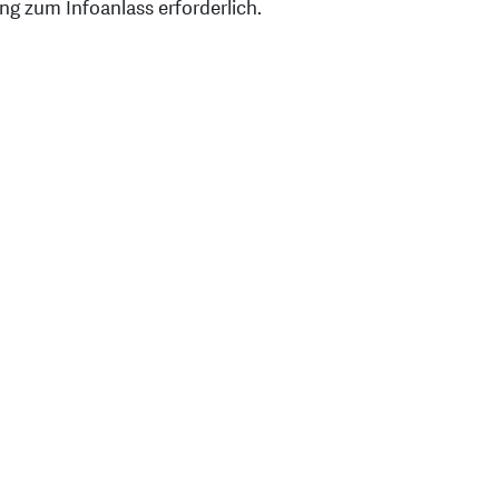
g zum Infoanlass erforderlich.