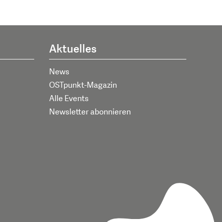
Aktuelles
News
OSTpunkt-Magazin
Alle Events
Newsletter abonnieren