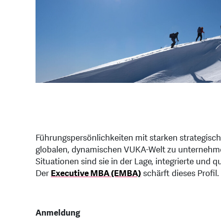
Führungspersönlichkeiten mit starken strategis
globalen, dynamischen VUKA-Welt zu unternehmer
Situationen sind sie in der Lage, integrierte und
Der
Executive MBA (EMBA)
schärft dieses Profil.
Anmeldung