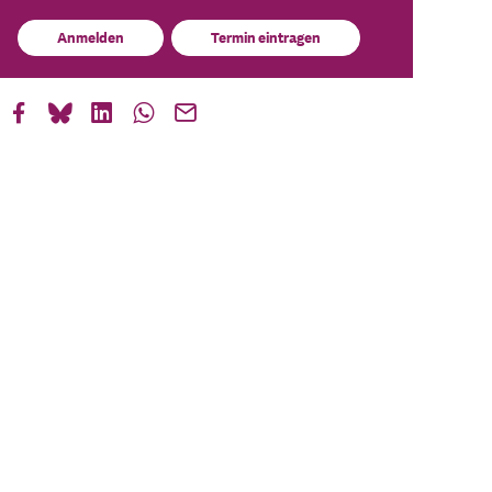
Anmelden
Termin eintragen