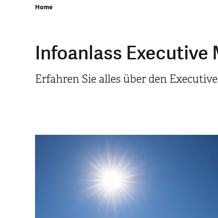
Home
Infoanlass Executive
Erfahren Sie alles über den Executiv