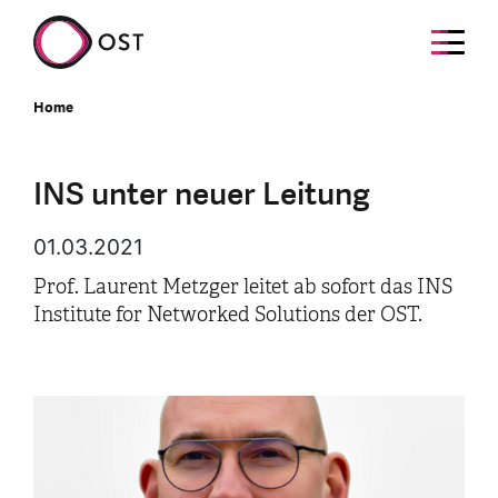
Home
INS unter neuer Leitung
01.03.2021
Prof. Laurent Metzger leitet ab sofort das INS
Institute for Networked Solutions der OST.