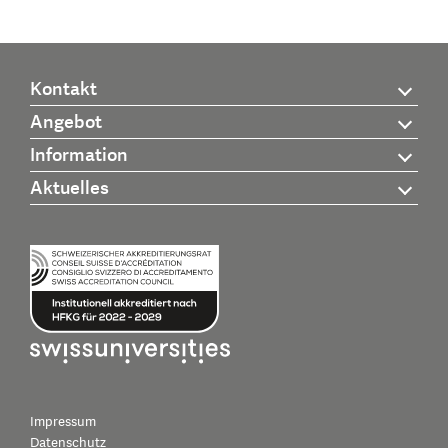
Kontakt
Angebot
Information
Aktuelles
Impressum
Datenschutz