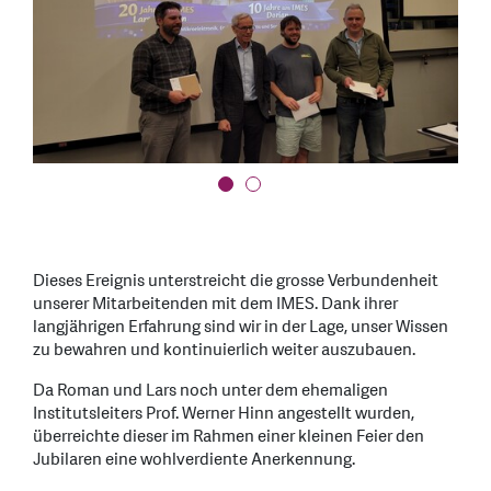
Dieses Ereignis unterstreicht die grosse Verbundenheit
unserer Mitarbeitenden mit dem IMES. Dank ihrer
langjährigen Erfahrung sind wir in der Lage, unser Wissen
zu bewahren und kontinuierlich weiter auszubauen.
Da Roman und Lars noch unter dem ehemaligen
Institutsleiters Prof. Werner Hinn angestellt wurden,
überreichte dieser im Rahmen einer kleinen Feier den
Jubilaren eine wohlverdiente Anerkennung.