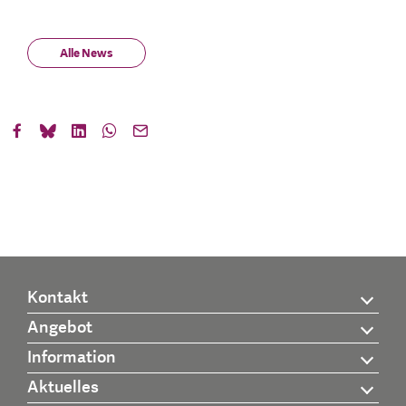
Alle News
Kontakt
Angebot
Information
Aktuelles