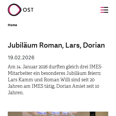
Home
Jubiläum Roman, Lars, Dorian
19.02.2026
Am 14. Januar 2026 durften gleich drei IMES-
Mitarbeiter ein besonderes Jubiläum feiern:
Lars Kamm und Roman Willi sind seit 20
Jahren am IMES tätig, Dorian Amiet seit 10
Jahren.