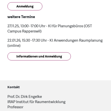
Anmeldung
weitere Termine
27.11.25, 13:00 -17:00 Uhr - KI für Planungsbüros (OST
Campus Rapperswil)
22.01.26, 15:30 -17:30 Uhr - KI Anwendungen Raumplanung
(online)
Informationen und Anmeldung
Kontakt
Prof. Dr. Dirk Engelke
IRAP Institut für Raumentwicklung
Professor