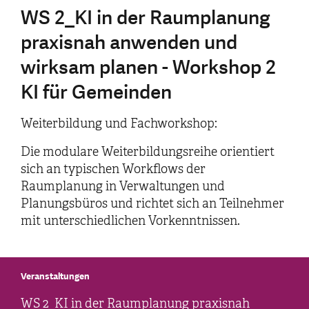
WS 2_KI in der Raumplanung
praxisnah anwenden und
wirksam planen - Workshop 2
KI für Gemeinden
Weiterbildung und Fachworkshop:
Die modulare Weiterbildungsreihe orientiert
sich an typischen Workflows der
Raumplanung in Verwaltungen und
Planungsbüros und richtet sich an Teilnehmer
mit unterschiedlichen Vorkenntnissen.
Veranstaltungen
WS 2_KI in der Raumplanung praxisnah