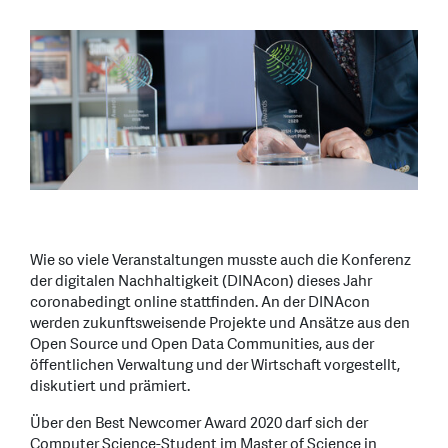
Wie so viele Veranstaltungen musste auch die Konferenz
der digitalen Nachhaltigkeit (DINAcon) dieses Jahr
coronabedingt online stattfinden. An der DINAcon
werden zukunftsweisende Projekte und Ansätze aus den
Open Source und Open Data Communities, aus der
öffentlichen Verwaltung und der Wirtschaft vorgestellt,
diskutiert und prämiert.
Über den Best Newcomer Award 2020 darf sich der
Computer Science-Student im Master of Science in