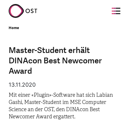
Home
Master-Student erhält
DINAcon Best Newcomer
Award
13.11.2020
Mit einer «Plugin»-Software hat sich Labian
Gashi, Master-Student im MSE Computer
Science an der OST, den DINAcon Best
Newcomer Award ergattert.