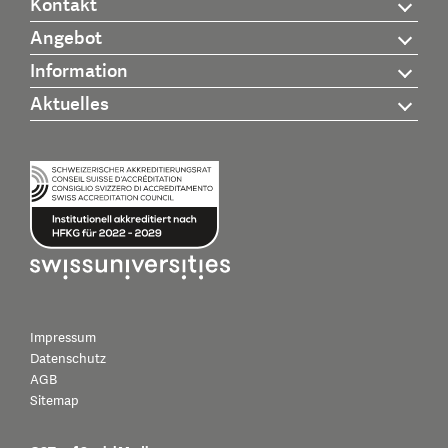
Kontakt
Angebot
Information
Aktuelles
Impressum
Datenschutz
AGB
Sitemap