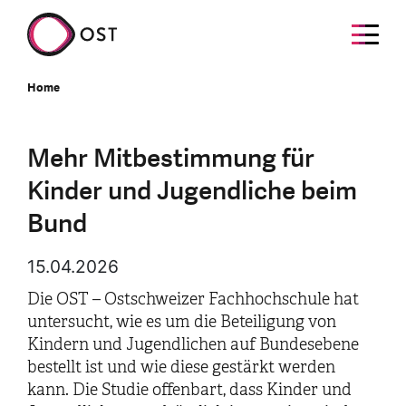
Home
Mehr Mitbestimmung für
Kinder und Jugendliche beim
Bund
15.04.2026
Die OST – Ostschweizer Fachhochschule hat
untersucht, wie es um die Beteiligung von
Kindern und Jugendlichen auf Bundesebene
bestellt ist und wie diese gestärkt werden
kann. Die Studie offenbart, dass Kinder und