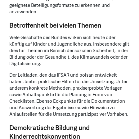
geeignete Beteiligungsformate zu erkennen und
anzuwenden.
Betroffenheit bei vielen Themen
Viele Geschäfte des Bundes wirken sich heute oder
künftig auf Kinder und Jugendliche aus. Insbesondere gilt
dies für Themen im Bereich der sozialen Sicherheit, in der
Bildung oder der Gesundheit, des Klimawandels oder der
Digitalisierung.
Der Leitfaden, den das IFSAR und polsan entwickelt
haben, bietet praktische Hilfen für die Umsetzung. Unter
anderem konkrete Methoden, praxiserprobte Vorlagen
sowie Anhaltspunkte für die Planung in Form von
Checklisten. Ebenso Eckpunkte für die Dokumentation
und Auswertung der Ergebnisse sowie Hinweise zu
Anlaufstellen für die Umsetzung partizipativer Vorhaben.
Demokratische Bildung und
Kinderrechtskonvention