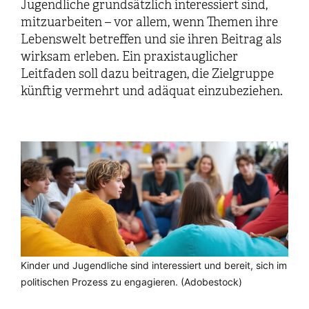
Jugendliche grundsätzlich interessiert sind,
mitzuarbeiten – vor allem, wenn Themen ihre
Lebenswelt betreffen und sie ihren Beitrag als
wirksam erleben. Ein praxistauglicher
Leitfaden soll dazu beitragen, die Zielgruppe
künftig vermehrt und adäquat einzubeziehen.
Kinder und Jugendliche sind interessiert und bereit, sich im
politischen Prozess zu engagieren. (Adobestock)