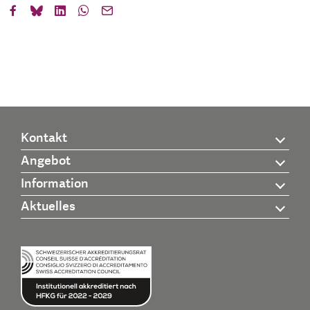
Kontakt
Angebot
Information
Aktuelles