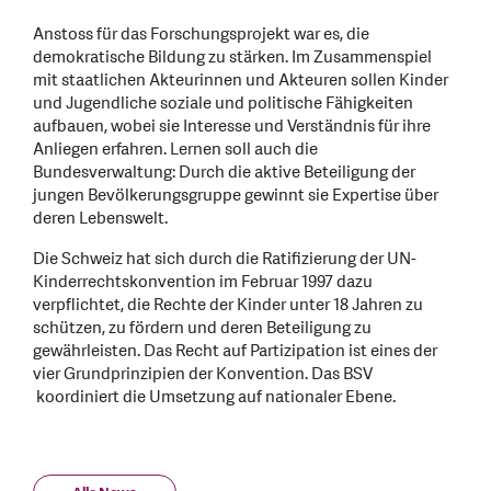
Anstoss für das Forschungsprojekt war es, die
demokratische Bildung zu stärken. Im Zusammenspiel
mit staatlichen Akteurinnen und Akteuren sollen Kinder
und Jugendliche soziale und politische Fähigkeiten
aufbauen, wobei sie Interesse und Verständnis für ihre
Anliegen erfahren. Lernen soll auch die
Bundesverwaltung: Durch die aktive Beteiligung der
jungen Bevölkerungsgruppe gewinnt sie Expertise über
deren Lebenswelt.
Die Schweiz hat sich durch die Ratifizierung der UN-
Kinderrechtskonvention im Februar 1997 dazu
verpflichtet, die Rechte der Kinder unter 18 Jahren zu
schützen, zu fördern und deren Beteiligung zu
gewährleisten. Das Recht auf Partizipation ist eines der
vier Grundprinzipien der Konvention. Das BSV
koordiniert die Umsetzung auf nationaler Ebene.