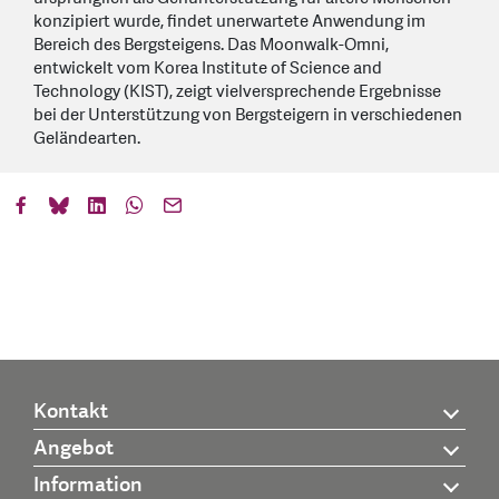
konzipiert wurde, findet unerwartete Anwendung im
Bereich des Bergsteigens. Das Moonwalk-Omni,
entwickelt vom Korea Institute of Science and
Technology (KIST), zeigt vielversprechende Ergebnisse
bei der Unterstützung von Bergsteigern in verschiedenen
Geländearten.
Kontakt
Angebot
Information