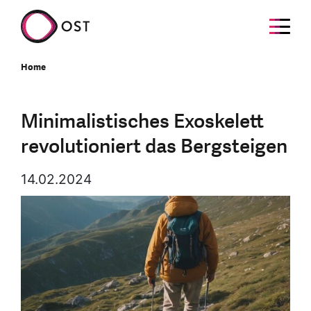
Home
Minimalistisches Exoskelett
revolutioniert das Bergsteigen
14.02.2024