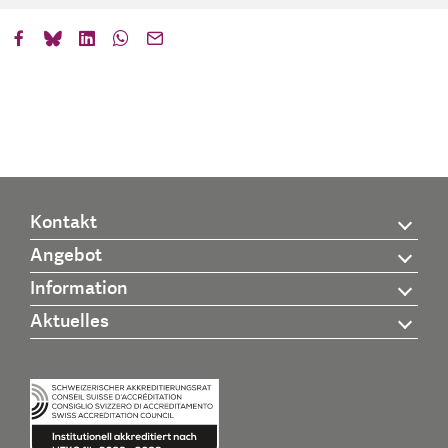
Kontakt
Angebot
Information
Aktuelles