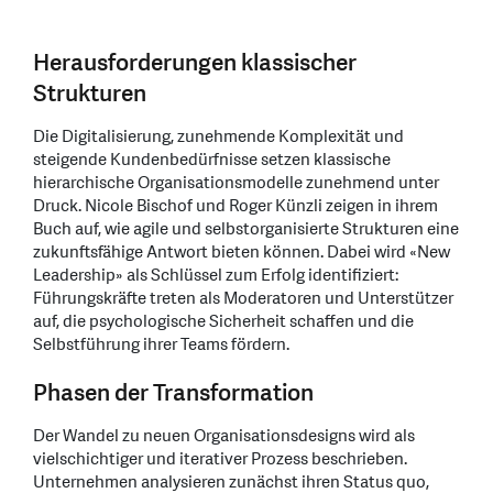
Herausforderungen klassischer
Strukturen
Die Digitalisierung, zunehmende Komplexität und
steigende Kundenbedürfnisse setzen klassische
hierarchische Organisationsmodelle zunehmend unter
Druck. Nicole Bischof und Roger Künzli zeigen in ihrem
Buch auf, wie agile und selbstorganisierte Strukturen eine
zukunftsfähige Antwort bieten können. Dabei wird «New
Leadership» als Schlüssel zum Erfolg identifiziert:
Führungskräfte treten als Moderatoren und Unterstützer
auf, die psychologische Sicherheit schaffen und die
Selbstführung ihrer Teams fördern.
Phasen der Transformation
Der Wandel zu neuen Organisationsdesigns wird als
vielschichtiger und iterativer Prozess beschrieben.
Unternehmen analysieren zunächst ihren Status quo,