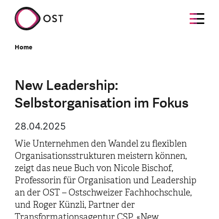
Home
New Leadership:
Selbstorganisation im Fokus
28.04.2025
Wie Unternehmen den Wandel zu flexiblen
Organisationsstrukturen meistern können,
zeigt das neue Buch von Nicole Bischof,
Professorin für Organisation und Leadership
an der OST – Ostschweizer Fachhochschule,
und Roger Künzli, Partner der
Transformationsagentur CSP. «New