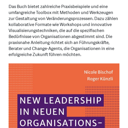
Das Buch bietet zahlreiche Praxisbeispiele und eine
umfangreiche Toolbox mit Methoden und Werkzeugen
zur Gestaltung von Veränderungsprozessen. Dazu zählen
kollaborative Formate wie Workshops und innovative
Visualisierungstechniken, die auf die spezifischen
Bedürfnisse von Organisationen abgestimmt sind. Die
praxisnahe Anleitung richtet sich an Führungskräfte,
Berater und Change-Agents, die Organisationen in eine
erfolgreiche Zukunft führen möchten.