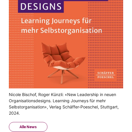
Nicole Bischof, Roger Künzli: «New Leadership in neuen
Organisationsdesigns. Learning Journeys für mehr
Selbstorganisation», Verlag Schäffer-Poeschel, Stuttgart,
2024.
Alle News