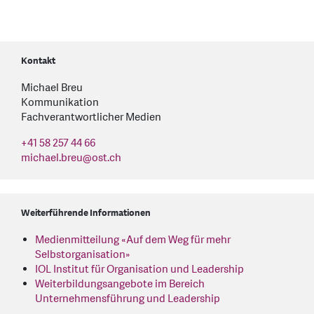
Kontakt
Michael Breu
Kommunikation
Fachverantwortlicher Medien
+41 58 257 44 66
michael.breu
@
ost.ch
Weiterführende Informationen
Medienmitteilung «Auf dem Weg für mehr
Selbstorganisation»
IOL Institut für Organisation und Leadership
Weiterbildungsangebote im Bereich
Unternehmensführung und Leadership