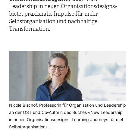
Leadership in neuen Organisationsdesigns»
bietet praxisnahe Impulse für mehr
Selbstorganisation und nachhaltige
Transformation.
Nicole Bischof, Professorin für Organisation und Leadership
an der OST und Co-Autorin des Buches «New Leadership
in neuen Organisationsdesigns. Learning Journeys für mehr
Selbstorganisation».