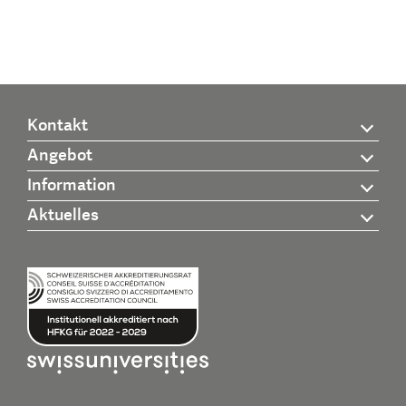
Kontakt
Angebot
Information
Aktuelles