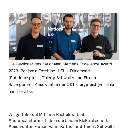
Die Gewinner des nationalen Siemens Excellence Award
2023: Benjamin Fassbind, HSLU-Diplomand
(Publikumspreis), Thierry Schwaller und Florian
Baumgartner, Absolventen der OST (Jurypreis) (von links
nach rechts).
Wir gratulieren! Mit ihrer Bachelorarbeit
Audiobeamformer haben die beiden Elektrotechnik-
Absolventen Florian Baumgartner und Thierry Schwaller