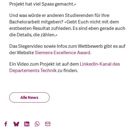
Projekt hat viel Spass gemacht.»
Und was würde er anderen Studierenden für ihre
Bachelorarbeit mitgeben? «Gebt Euch nicht mit dem
erstbesten Resultat zufrieden. Es sind eben gerade auch
die Details, die zählen.»
Das Siegervideo sowie Infos zum Wettbewerb gibt es auf
der Website
Siemens Excellence Award.
Ein Video zum Projekt ist auf dem
LinkedIn-Kanal des
Departements Technik
zu finden.
Alle News