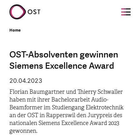
Home
OST-Absolventen gewinnen
Siemens Excellence Award
20.04.2023
Florian Baumgartner und Thierry Schwaller
haben mit ihrer Bachelorarbeit Audio-
Beamformer im Studiengang Elektrotechnik
an der OST in Rapperswil den Jurypreis des
nationalen Siemens Excellence Award 2023
gewonnen.