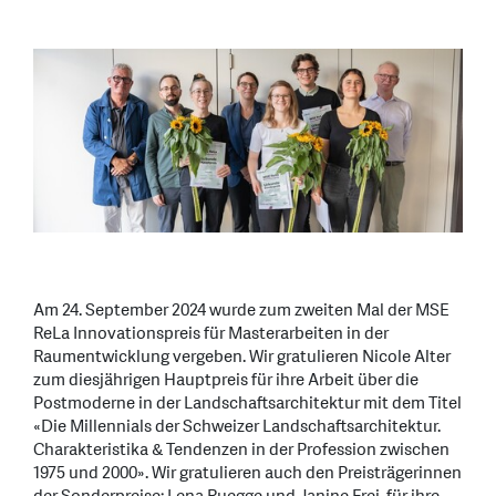
Am 24. September 2024 wurde zum zweiten Mal der MSE
ReLa Innovationspreis für Masterarbeiten in der
Raumentwicklung vergeben. Wir gratulieren Nicole Alter
zum diesjährigen Hauptpreis für ihre Arbeit über die
Postmoderne in der Landschaftsarchitektur mit dem Titel
«Die Millennials der Schweizer Landschaftsarchitektur.
Charakteristika & Tendenzen in der Profession zwischen
1975 und 2000». Wir gratulieren auch den Preisträgerinnen