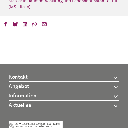
Master in Raumentwicklung und Landschaftsarchitektur
(MSE ReLa)
Kontakt
Angebot
Information
Aktuelles