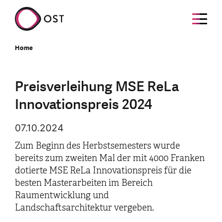
Home
Preisverleihung MSE ReLa
Innovationspreis 2024
07.10.2024
Zum Beginn des Herbstsemesters wurde
bereits zum zweiten Mal der mit 4000 Franken
dotierte MSE ReLa Innovationspreis für die
besten Masterarbeiten im Bereich
Raumentwicklung und
Landschaftsarchitektur vergeben.