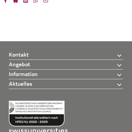
Kontakt
Angebot
Information
Aktuelles