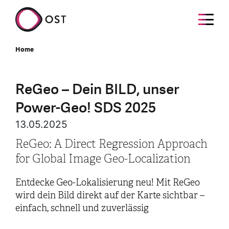
Home
ReGeo – Dein BILD, unser
Power-Geo! SDS 2025
13.05.2025
ReGeo: A Direct Regression Approach
for Global Image Geo-Localization
Entdecke Geo-Lokalisierung neu! Mit ReGeo
wird dein Bild direkt auf der Karte sichtbar –
einfach, schnell und zuverlässig