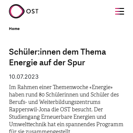
Home
Schüler:innen dem Thema
Energie auf der Spur
10.07.2023
Im Rahmen einer Themenwoche «Energie»
haben rund 80 Schülerinnen und Schüler des
Berufs- und Weiterbildungszentrums
Rapperswil-Jona die OST besucht. Der
Studiengang Erneuerbare Energien und
Umwelttechnik hat ein spannendes Programm
für sie zusammengestellt.