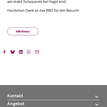
wie stabil Solarpanels bei Hagel sind.
Herzlichen Dank an das BWZ für den Besuch!
Alle News
Kontakt
Angebot