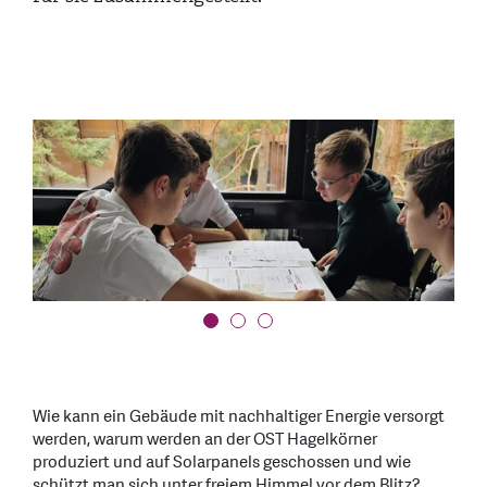
Wie kann ein Gebäude mit nachhaltiger Energie versorgt
werden, warum werden an der OST Hagelkörner
produziert und auf Solarpanels geschossen und wie
schützt man sich unter freiem Himmel vor dem Blitz?