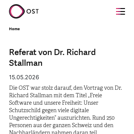
Home
Referat von Dr. Richard
Stallman
15.05.2026
Die OST war stolz darauf, den Vortrag von Dr.
Richard Stallman mit dem Titel „Freie
Software und unsere Freiheit: Unser
Schutzschild gegen viele digitale
Ungerechtigkeiten“ auszurichten. Rund 250
Personen aus der ganzen Schweiz und den
Nachbarländern nahmen daran teil.