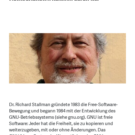
Dr. Richard Stallman gründete 1983 die Free-Software-
Bewegung und begann 1984 mit der Entwicklung des
GNU-Betriebssystems (siehe gnu.org). GNU ist freie
Software: Jeder hat die Freiheit, sie zu kopieren und
weiterzugeben, mit oder ohne Änderungen. Das