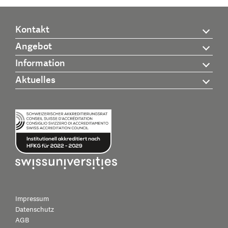
Kontakt
Angebot
Information
Aktuelles
Impressum
Datenschutz
AGB