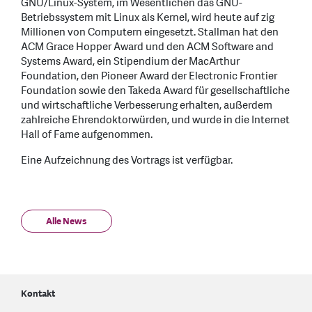
GNU/Linux-System, im Wesentlichen das GNU-
Betriebssystem mit Linux als Kernel, wird heute auf zig
Millionen von Computern eingesetzt. Stallman hat den
ACM Grace Hopper Award und den ACM Software and
Systems Award, ein Stipendium der MacArthur
Foundation, den Pioneer Award der Electronic Frontier
Foundation sowie den Takeda Award für gesellschaftliche
und wirtschaftliche Verbesserung erhalten, außerdem
zahlreiche Ehrendoktorwürden, und wurde in die Internet
Hall of Fame aufgenommen.
Eine Aufzeichnung des Vortrags ist verfügbar.
Alle News
Kontakt