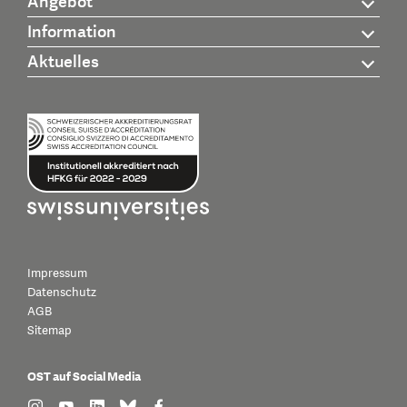
Angebot
Information
Aktuelles
Impressum
Datenschutz
AGB
Sitemap
OST auf Social Media