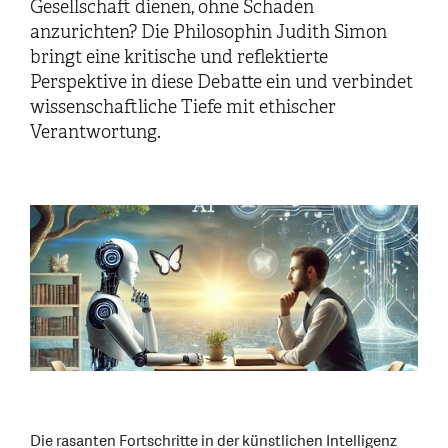
Gesellschaft dienen, ohne Schaden
anzurichten? Die Philosophin Judith Simon
bringt eine kritische und reflektierte
Perspektive in diese Debatte ein und verbindet
wissenschaftliche Tiefe mit ethischer
Verantwortung.
Die rasanten Fortschritte in der künstlichen Intelligenz