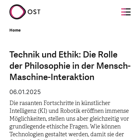
Home
Technik und Ethik: Die Rolle
der Philosophie in der Mensch-
Maschine-Interaktion
06.01.2025
Die rasanten Fortschritte in künstlicher
Intelligenz (KI) und Robotik eröffnen immense
Möglichkeiten, stellen uns aber gleichzeitig vor
grundlegende ethische Fragen. Wie können
Technologien gestaltet werden, damit sie der