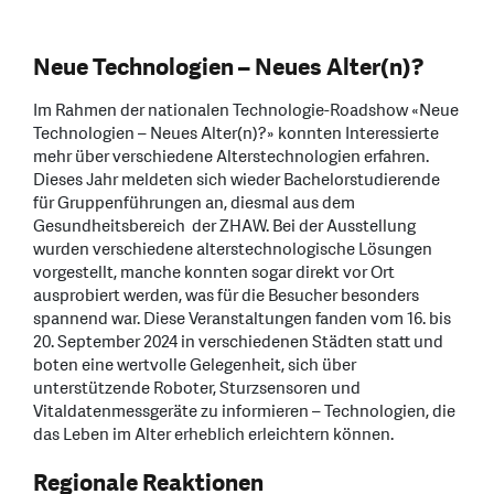
Neue Technologien – Neues Alter(n)?
Im Rahmen der nationalen Technologie-Roadshow «Neue
Technologien – Neues Alter(n)?» konnten Interessierte
mehr über verschiedene Alterstechnologien erfahren.
Dieses Jahr meldeten sich wieder Bachelorstudierende
für Gruppenführungen an, diesmal aus dem
Gesundheitsbereich der ZHAW. Bei der Ausstellung
wurden verschiedene alterstechnologische Lösungen
vorgestellt, manche konnten sogar direkt vor Ort
ausprobiert werden, was für die Besucher besonders
spannend war. Diese Veranstaltungen fanden vom 16. bis
20. September 2024 in verschiedenen Städten statt und
boten eine wertvolle Gelegenheit, sich über
unterstützende Roboter, Sturzsensoren und
Vitaldatenmessgeräte zu informieren – Technologien, die
das Leben im Alter erheblich erleichtern können.
Regionale Reaktionen