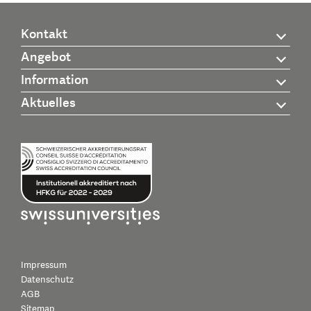
Kontakt
Angebot
Information
Aktuelles
Impressum
Datenschutz
AGB
Sitemap