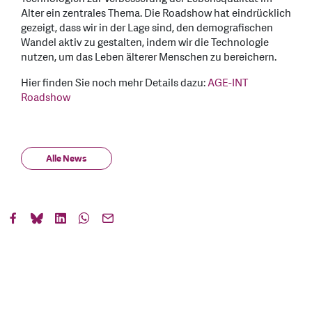
Alter ein zentrales Thema. Die Roadshow hat eindrücklich
gezeigt, dass wir in der Lage sind, den demografischen
Wandel aktiv zu gestalten, indem wir die Technologie
nutzen, um das Leben älterer Menschen zu bereichern.
Hier finden Sie noch mehr Details dazu:
AGE-INT
Roadshow
Alle News