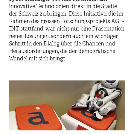
innovative Technologien direkt in die Städte
der Schweiz zu bringen. Diese Initiative, die im
Rahmen des grossen Forschungsprojekts AGE-
INT stattfand, war nicht nur eine Präsentation
neuer Lösungen, sondern auch ein wichtiger
Schritt in den Dialog über die Chancen und
Herausforderungen, die der demografische
Wandel mit sich bringt...