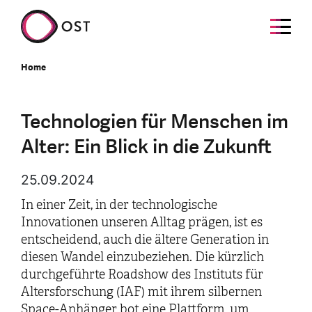
Home
Technologien für Menschen im
Alter: Ein Blick in die Zukunft
25.09.2024
In einer Zeit, in der technologische
Innovationen unseren Alltag prägen, ist es
entscheidend, auch die ältere Generation in
diesen Wandel einzubeziehen. Die kürzlich
durchgeführte Roadshow des Instituts für
Altersforschung (IAF) mit ihrem silbernen
Space-Anhänger bot eine Plattform, um