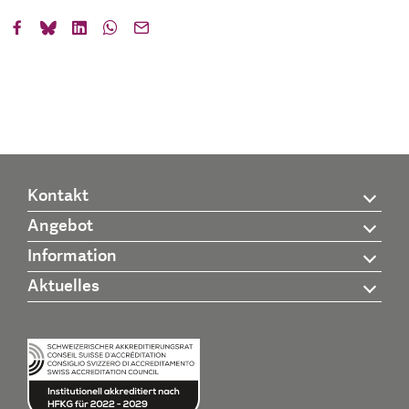
Kontakt
Angebot
Information
Aktuelles