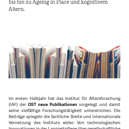
bis hin zu Ageing in Place und kognitivem
Altern.
Im ersten Halbjahr hat das Institut für Altersforschung
(IAF) der
OST neue Publikationen
vorgelegt und damit
seine vielfältige Forschungstätigkeit unterstrichen. Die
Beiträge spiegeln die fachliche Breite und internationale
Vernetzung des Instituts wider: Von technologischen
Innovationen in der Langzeitpflege über gesellschaftliche