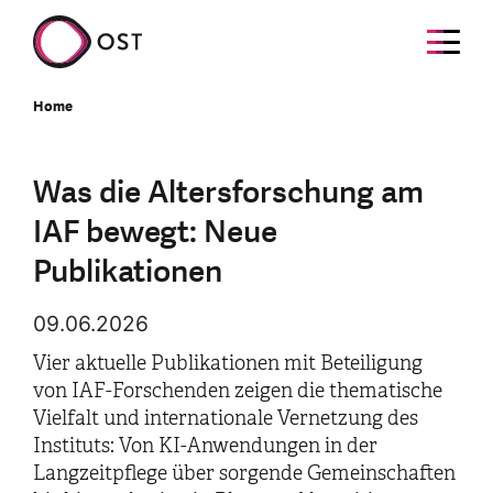
Home
Was die Altersforschung am
IAF bewegt: Neue
Publikationen
09.06.2026
Vier aktuelle Publikationen mit Beteiligung
von IAF-Forschenden zeigen die thematische
Vielfalt und internationale Vernetzung des
Instituts: Von KI-Anwendungen in der
Langzeitpflege über sorgende Gemeinschaften