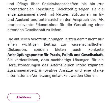
und Pflege über Sozialwissenschaften bis hin zur
internationalen Forschung. Gleichzeitig zeigen sie die
enge Zusammenarbeit mit Partnerinstitutionen im In-
und Ausland und unterstreichen den Anspruch des IAF,
praxisrelevante Erkenntnisse für die Gestaltung einer
alternden Gesellschaft zu liefern.
Die aktuellen Veröffentlichungen leisten damit nicht nur
einen wichtigen Beitrag zur wissenschaftlichen
Diskussion, sondern bieten auch konkrete
Anknüpfungspunkte für Praxis, Politik und Gesellschaft
.
Sie verdeutlichen, dass nachhaltige Lösungen für die
Herausforderungen des Alterns durch interdisziplinäre
Zusammenarbeit, innovative Ansätze und eine starke
internationale Vernetzung entwickelt werden können.
Alle News