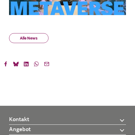
Alle News
Kontakt
Angebot