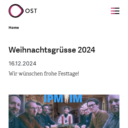
Home
Weihnachtsgrüsse 2024
16.12.2024
Wir wünschen frohe Festtage!