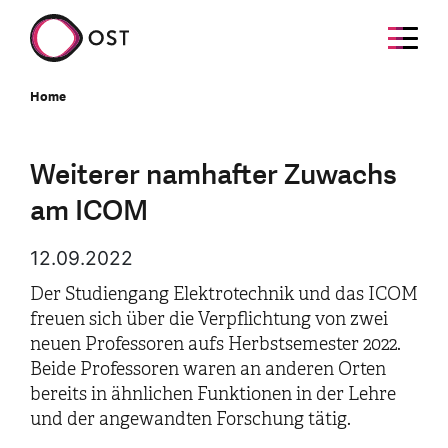
Home
Weiterer namhafter Zuwachs
am ICOM
12.09.2022
Der Studiengang Elektrotechnik und das ICOM
freuen sich über die Verpflichtung von zwei
neuen Professoren aufs Herbstsemester 2022.
Beide Professoren waren an anderen Orten
bereits in ähnlichen Funktionen in der Lehre
und der angewandten Forschung tätig.