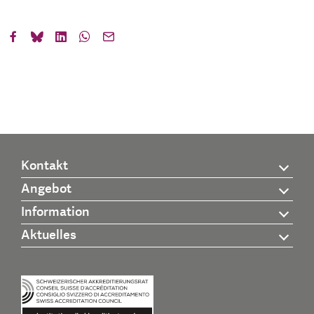
Kontakt
Angebot
Information
Aktuelles