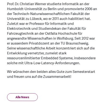
Prof. Dr. Christian Werner studierte Informatik an der
Humboldt-Universität zu Berlin und promovierte 2006 an
der Technisch-Naturwissenschaftlichen Fakultät der
Universität zu Lübeck, wo er 2011 auch habilitiert hat.
Zuletzt war er Professor für Informatik und
Elektrotechnik und Studiendekan der Fakultät für
Fahrzeugtechnik an der Ostfalia Hochschule für
angewandte Wissenschaften in Wolfsburg. Seit 2012 war
er ausserdem Privatdozent an der TU Braunschweig.
Seine wissenschaftliche Arbeit konzentriert sich auf die
Entwicklung vernetzter, zumeist stark
ressourcenlimitierter Embedded Systeme, insbesondere
solche mit Ultra-Low-Latency-Anforderungen.
Wir wünschen den beiden alles Gute zum Semesterstart
und freuen uns auf die Zusammenarbeit!
Alle News