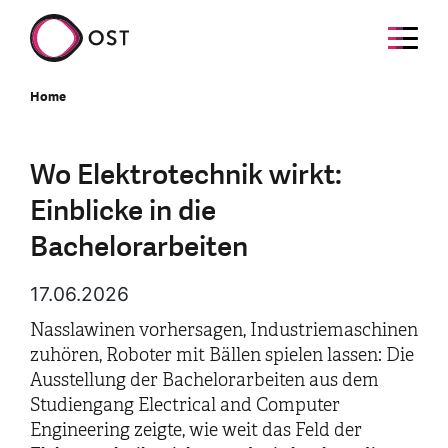
Home
Wo Elektrotechnik wirkt:
Einblicke in die
Bachelorarbeiten
17.06.2026
Nasslawinen vorhersagen, Industriemaschinen
zuhören, Roboter mit Bällen spielen lassen: Die
Ausstellung der Bachelorarbeiten aus dem
Studiengang Electrical and Computer
Engineering zeigte, wie weit das Feld der