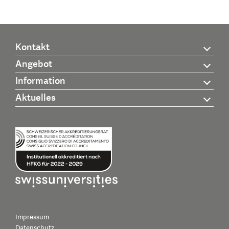
Kontakt
Angebot
Information
Aktuelles
Impressum
Datenschutz