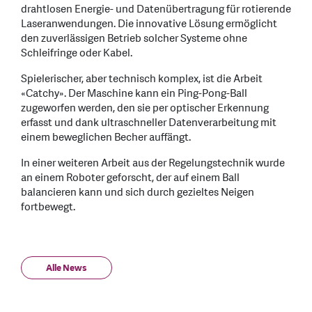
drahtlosen Energie- und Datenübertragung für rotierende
Laseranwendungen. Die innovative Lösung ermöglicht
den zuverlässigen Betrieb solcher Systeme ohne
Schleifringe oder Kabel.
Spielerischer, aber technisch komplex, ist die Arbeit
«Catchy». Der Maschine kann ein Ping-Pong-Ball
zugeworfen werden, den sie per optischer Erkennung
erfasst und dank ultraschneller Datenverarbeitung mit
einem beweglichen Becher auffängt.
In einer weiteren Arbeit aus der Regelungstechnik wurde
an einem Roboter geforscht, der auf einem Ball
balancieren kann und sich durch gezieltes Neigen
fortbewegt.
Alle News