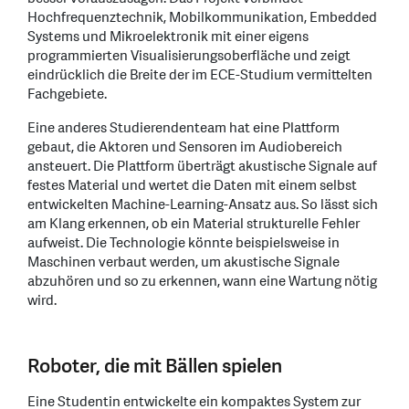
Hochfrequenztechnik, Mobilkommunikation, Embedded
Systems und Mikroelektronik mit einer eigens
programmierten Visualisierungsoberfläche und zeigt
eindrücklich die Breite der im ECE-Studium vermittelten
Fachgebiete.
Eine anderes Studierendenteam hat eine Plattform
gebaut, die Aktoren und Sensoren im Audiobereich
ansteuert. Die Plattform überträgt akustische Signale auf
festes Material und wertet die Daten mit einem selbst
entwickelten Machine-Learning-Ansatz aus. So lässt sich
am Klang erkennen, ob ein Material strukturelle Fehler
aufweist. Die Technologie könnte beispielsweise in
Maschinen verbaut werden, um akustische Signale
abzuhören und so zu erkennen, wann eine Wartung nötig
wird.
Roboter, die mit Bällen spielen
Eine Studentin entwickelte ein kompaktes System zur