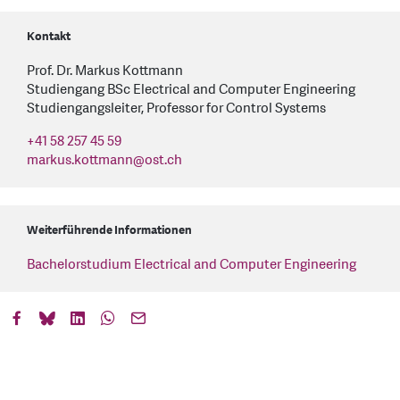
Kontakt
Prof. Dr. Markus Kottmann
Studiengang BSc Electrical and Computer Engineering
Studiengangsleiter, Professor for Control Systems
+41 58 257 45 59
markus.kottmann
@
ost.ch
Weiterführende Informationen
Bachelorstudium Electrical and Computer Engineering