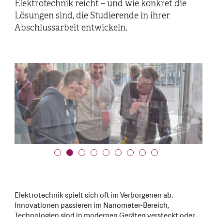
Elektrotechnik reicht – und wie konkret die
Lösungen sind, die Studierende in ihrer
Abschlussarbeit entwickeln.
Elektrotechnik spielt sich oft im Verborgenen ab.
Innovationen passieren im Nanometer-Bereich,
Technologien sind in modernen Geräten versteckt oder