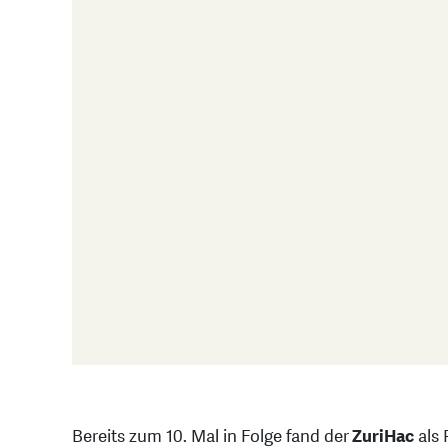
Bereits zum 10. Mal in Folge fand der
ZuriHac
als 