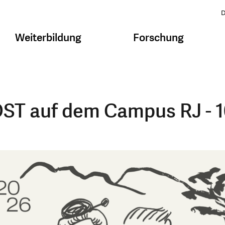
D
Weiterbildung
Forschung
OST auf dem Campus RJ - 1