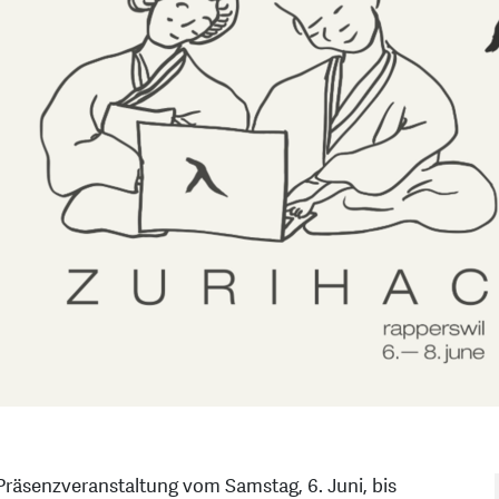
Präsenzveranstaltung vom Samstag, 6. Juni, bis