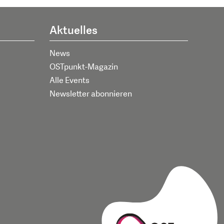
Aktuelles
News
OSTpunkt-Magazin
Alle Events
Newsletter abonnieren