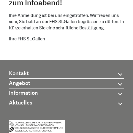
zum Infoabend!
Ihre Anmeldung ist bei uns eingetroffen. Wir freuen uns
sehr, Sie bald an der FHS St.Gallen begrüssen zu dürfen. In
Kürze erhalten Sie eine schriftliche Bestätigung.
Ihre FHS St.Gallen
Kontakt
Angebot
Information
Aktuelles