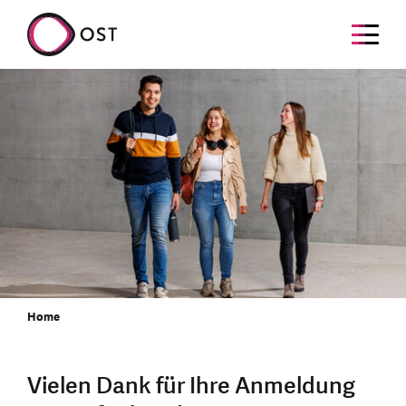
Home
Vielen Dank für Ihre Anmeldung