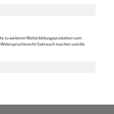
ebote zu weiteren Weiterbildungsprodukten zum
m Widerspruchsrecht Gebrauch machen und die