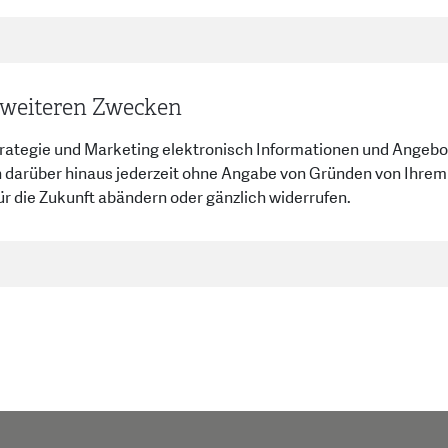
 weiteren Zwecken
ür Strategie und Marketing elektronisch Informationen und Ang
 darüber hinaus jederzeit ohne Angabe von Gründen von Ihre
für die Zukunft abändern oder gänzlich widerrufen.