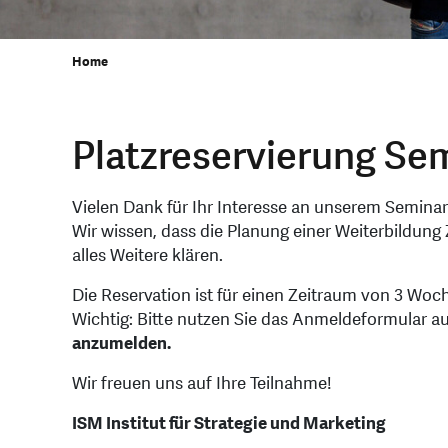
Home
Platzreservierung Se
Vielen Dank für Ihr Interesse an unserem Seminar
Wir wissen, dass die Planung einer Weiterbildung 
alles Weitere klären.
Die Reservation ist für einen Zeitraum von 3 Wo
Wichtig: Bitte nutzen Sie das Anmeldeformular 
anzumelden.
Wir freuen uns auf Ihre Teilnahme!
ISM Institut für Strategie und Marketing