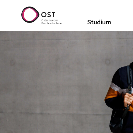
Studium