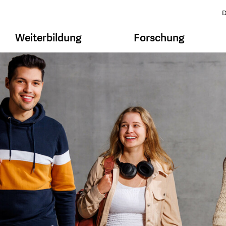
D
Weiterbildung
Forschung