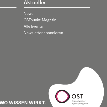
Aktuelles
News
OSTpunkt-Magazin
Alle Events
Newsletter abonnieren