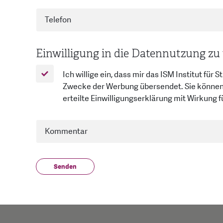
Einwilligung in die Datennutzung zu
Ich willige ein, dass mir das ISM Institut f
Zwecke der Werbung übersendet. Sie können
erteilte Einwilligungserklärung mit Wirkung 