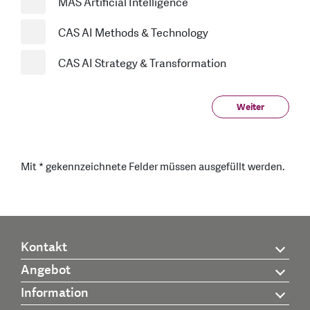
MAS Artificial Intelligence
CAS AI Methods & Technology
CAS AI Strategy & Transformation
Weiter
Mit * gekennzeichnete Felder müssen ausgefüllt werden.
Kontakt
Angebot
Information