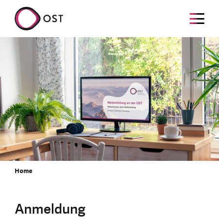
Home
Anmeldung