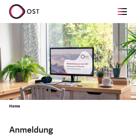
Home
Anmeldung