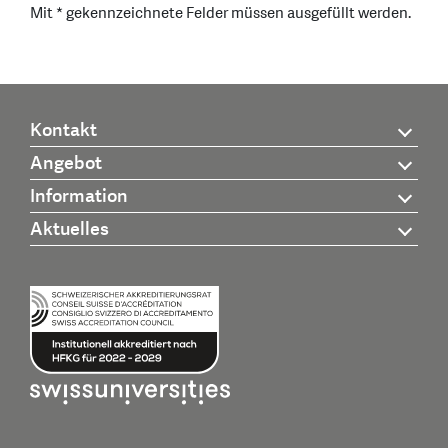
Mit * gekennzeichnete Felder müssen ausgefüllt werden.
Kontakt
Angebot
Information
Aktuelles