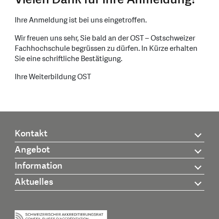
Ihre Anmeldung ist bei uns eingetroffen.
Wir freuen uns sehr, Sie bald an der OST – Ostschweizer
Fachhochschule
begrüssen zu dürfen. In Kürze erhalten
Sie eine schriftliche Bestätigung.
Ihre Weiterbildung OST
Kontakt
Angebot
Information
Aktuelles