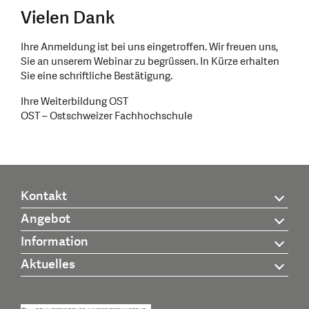
Vielen Dank
Ihre Anmeldung ist bei uns eingetroffen. Wir freuen uns,
Sie an unserem Webinar zu begrüssen. In Kürze erhalten
Sie eine schriftliche Bestätigung.
Ihre Weiterbildung OST
OST – Ostschweizer Fachhochschule
Kontakt
Angebot
Information
Aktuelles