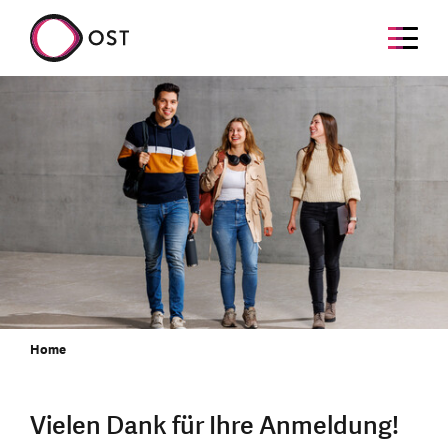
Home
Vielen Dank für Ihre Anmeldung!