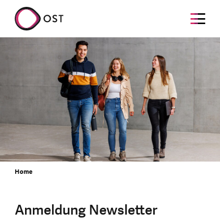
Home
Anmeldung Newsletter