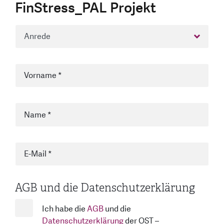
FinStress_PAL Projekt
AGB und die Datenschutzerklärung
Ich habe die
AGB
und die
Datenschutzerklärung
der OST –