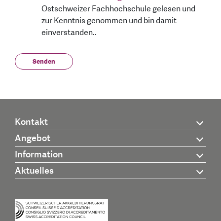
Ostschweizer Fachhochschule gelesen und
zur Kenntnis genommen und bin damit
einverstanden..
Kontakt
Angebot
Information
Aktuelles