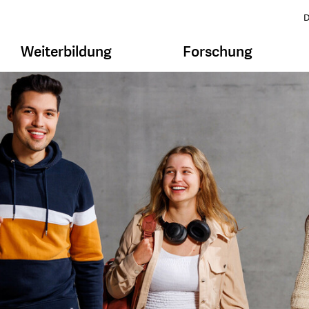
D
Weiterbildung
Forschung