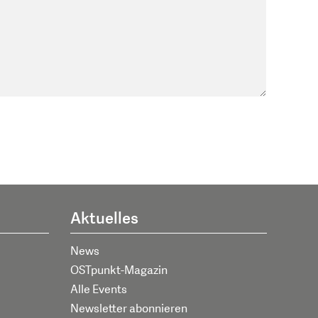
Aktuelles
News
OSTpunkt-Magazin
Alle Events
Newsletter abonnieren