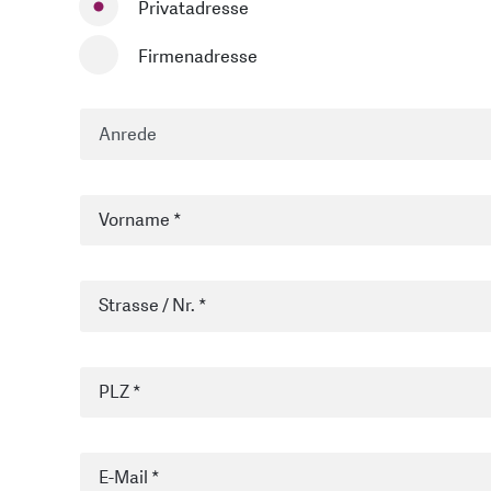
Privatadresse
Firmenadresse