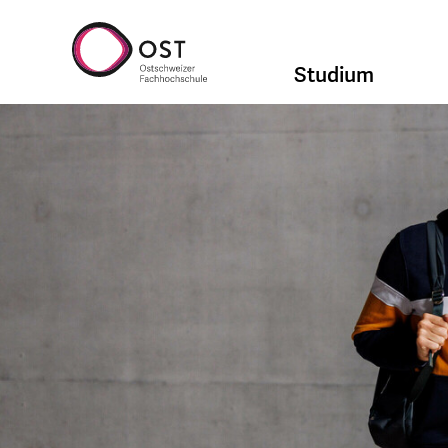
Studium