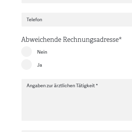
Abweichende Rechnungsadresse
*
Nein
Ja