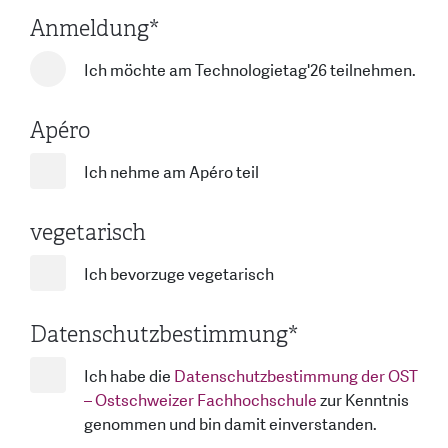
Anmeldung
*
Ich möchte am Technologietag'26 teilnehmen.
Apéro
Ich nehme am Apéro teil
vegetarisch
Ich bevorzuge vegetarisch
Datenschutzbestimmung
*
Ich habe die
Datenschutzbestimmung der OST
– Ostschweizer Fachhochschule
zur Kenntnis
genommen und bin damit einverstanden.