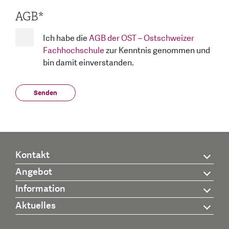
AGB
*
Ich habe die
AGB der OST – Ostschweizer
Fachhochschule
zur Kenntnis genommen und
bin damit einverstanden.
Kontakt
Angebot
Information
Aktuelles