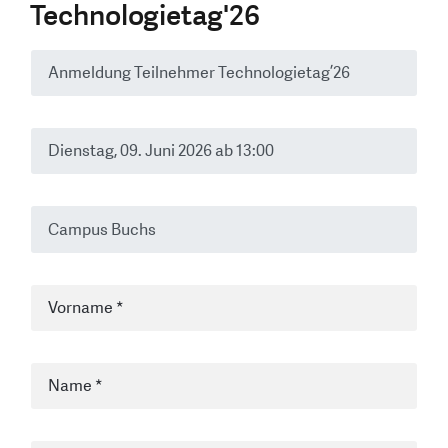
Technologietag'26