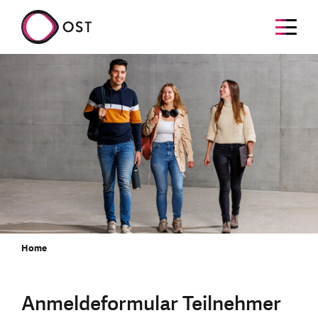
Home
Anmeldeformular Teilnehmer