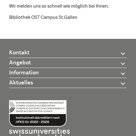
Wir melden uns so schnell wie möglich bei Ihnen.
Bibliothek OST Campus St.Gallen
Kontakt
Angebot
Information
Aktuelles