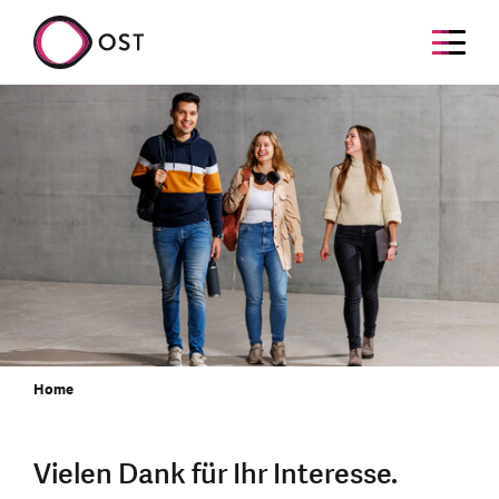
Home
Vielen Dank für Ihr Interesse.