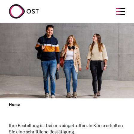
Home
Ihre Bestellung ist bei uns eingetroffen. In Kürze erhalten
Sie eine schriftliche Bestätigung.