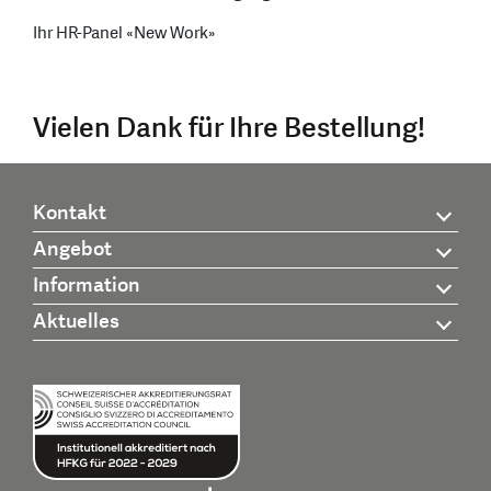
Ihr HR-Panel «New Work»
Vielen Dank für Ihre Bestellung!
Kontakt
Angebot
Information
Aktuelles