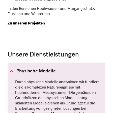
in den Bereichen Hochwasser- und Murgangschutz,
Flussbau und Wasserbau.
Zu unseren Projekten
Unsere Dienstleistungen
Physische Modelle
Durch physische Modelle analysieren wir fundiert
die die komplexen Naturereignisse mit
hochmodernen Messsystemen. Die gemäss den
Grundsätzen der physischen Modellierung
skalierten Modelle dienen als Grundlage für die
Erarbeitung von geeigneten Lösungen bei