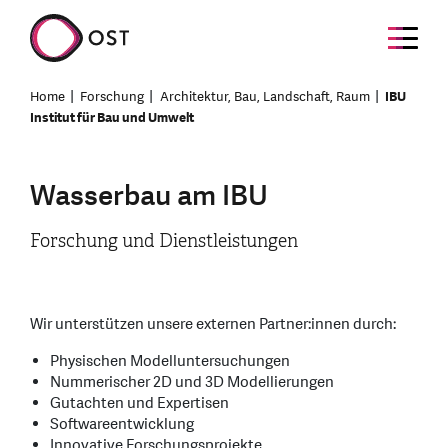
Home
Forschung
Architektur, Bau, Landschaft, Raum
IBU
Institut für Bau und Umwelt
Wasserbau am IBU
Forschung und Dienstleistungen
Wir unterstützen unsere externen Partner:innen durch:
Physischen Modelluntersuchungen
Nummerischer 2D und 3D Modellierungen
Gutachten und Expertisen
Softwareentwicklung
Innovative Forschungsprojekte