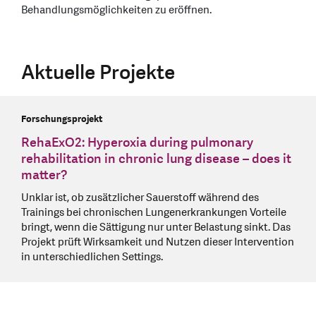
Behandlungsmöglichkeiten zu eröffnen.
Aktuelle Projekte
Forschungsprojekt
RehaExO2: Hyperoxia during pulmonary
rehabilitation in chronic lung disease – does it
matter?
Unklar ist, ob zusätzlicher Sauerstoff während des
Trainings bei chronischen Lungenerkrankungen Vorteile
bringt, wenn die Sättigung nur unter Belastung sinkt. Das
Projekt prüft Wirksamkeit und Nutzen dieser Intervention
in unterschiedlichen Settings.