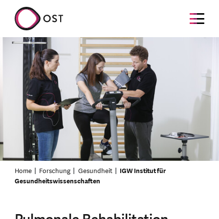
Home
Forschung
Gesundheit
IGW Institut für
Gesundheitswissenschaften