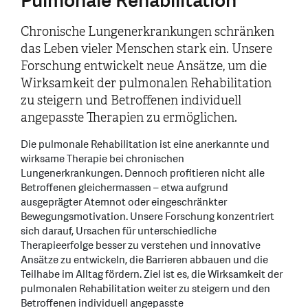
Pulmonale Rehabilitation
Chronische Lungenerkrankungen schränken
das Leben vieler Menschen stark ein. Unsere
Forschung entwickelt neue Ansätze, um die
Wirksamkeit der pulmonalen Rehabilitation
zu steigern und Betroffenen individuell
angepasste Therapien zu ermöglichen.
Die pulmonale Rehabilitation ist eine anerkannte und
wirksame Therapie bei chronischen
Lungenerkrankungen. Dennoch profitieren nicht alle
Betroffenen gleichermassen – etwa aufgrund
ausgeprägter Atemnot oder eingeschränkter
Bewegungsmotivation. Unsere Forschung konzentriert
sich darauf, Ursachen für unterschiedliche
Therapieerfolge besser zu verstehen und innovative
Ansätze zu entwickeln, die Barrieren abbauen und die
Teilhabe im Alltag fördern. Ziel ist es, die Wirksamkeit der
pulmonalen Rehabilitation weiter zu steigern und den
Betroffenen individuell angepasste