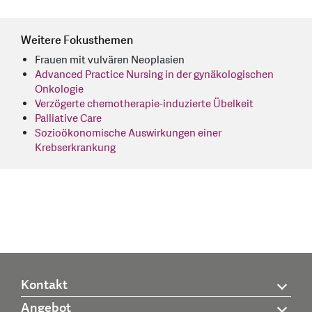
Weitere Fokusthemen
Frauen mit vulvären Neoplasien
Advanced Practice Nursing in der gynäkologischen
Onkologie
Verzögerte chemotherapie-induzierte Übelkeit
Palliative Care
Sozioökonomische Auswirkungen einer
Krebserkrankung
Kontakt
Angebot