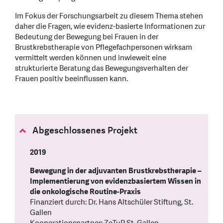
Im Fokus der Forschungsarbeit zu diesem Thema stehen
daher die Fragen, wie evidenz-basierte Informationen zur
Bedeutung der Bewegung bei Frauen in der
Brustkrebstherapie von Pflegefachpersonen wirksam
vermittelt werden können und inwieweit eine
strukturierte Beratung das Bewegungsverhalten der
Frauen positiv beeinflussen kann.
Abgeschlossenes Projekt
2019
Bewegung in der adjuvanten Brustkrebstherapie –
Implementierung von evidenzbasiertem Wissen in
die onkologische Routine-Praxis
Finanziert durch: Dr. Hans Altschüler Stiftung, St.
Gallen