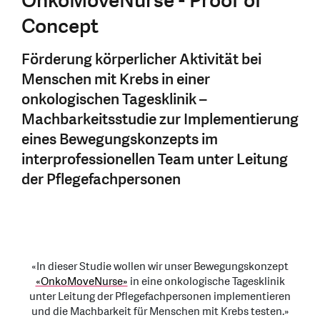
OnkoMoveNurse - Proof of
Concept
Förderung körperlicher Aktivität bei
Menschen mit Krebs in einer
onkologischen Tagesklinik –
Machbarkeitsstudie zur Implementierung
eines Bewegungskonzepts im
interprofessionellen Team unter Leitung
der Pflegefachpersonen
«In dieser Studie wollen wir unser Bewegungskonzept
«OnkoMoveNurse»
in eine onkologische Tagesklinik
unter Leitung der Pflegefachpersonen implementieren
und die Machbarkeit für Menschen mit Krebs testen.»