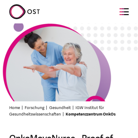
Home
Forschung
Gesundheit
IGW Institut für
Gesundheitswissenschaften
Kompetenzzentrum OnkOs