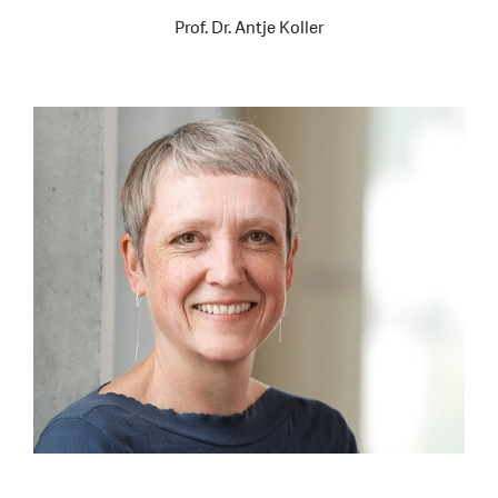
Prof. Dr. Antje Koller