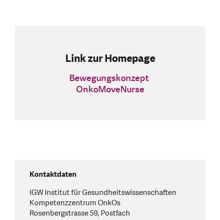
Link zur Homepage
Bewegungskonzept
OnkoMoveNurse
Kontaktdaten
IGW Institut für Gesundheitswissenschaften
Kompetenzzentrum OnkOs
Rosenbergstrasse 59, Postfach