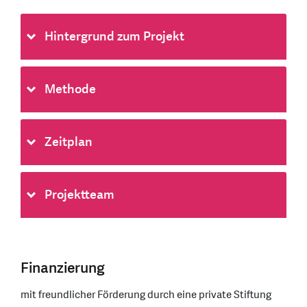
Hintergrund zum Projekt
Methode
Zeitplan
Projektteam
Finanzierung
mit freundlicher Förderung durch eine private Stiftung