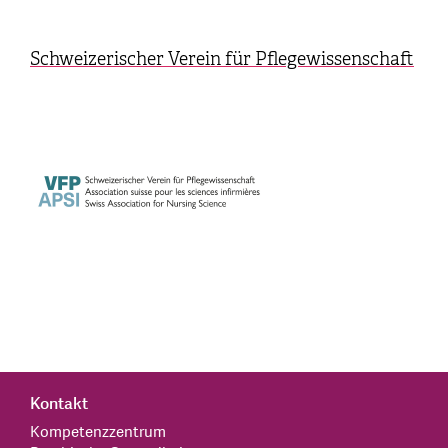
Schweizerischer Verein für Pflegewissenschaft
Kontakt
Kompetenzzentrum