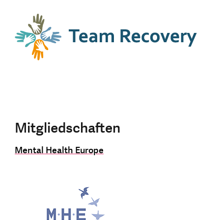
Mitgliedschaften
Mental Health Europe