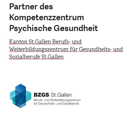
Partner des
Kompetenzzentrum
Psychische Gesundheit
Kanton St.Gallen Berufs- und
Weiterbildungszentrum für Gesundheits- und
Sozialberufe St.Gallen