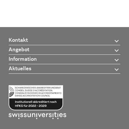
Kontakt
Angebot
Information
Aktuelles