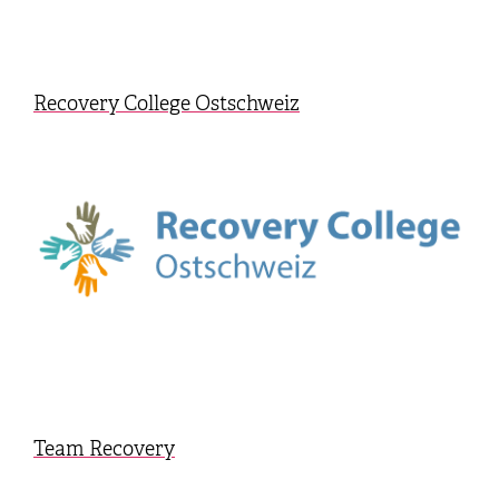
Recovery College Ostschweiz
Team Recovery