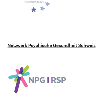
Netzwerk Psychische Gesundheit Schweiz