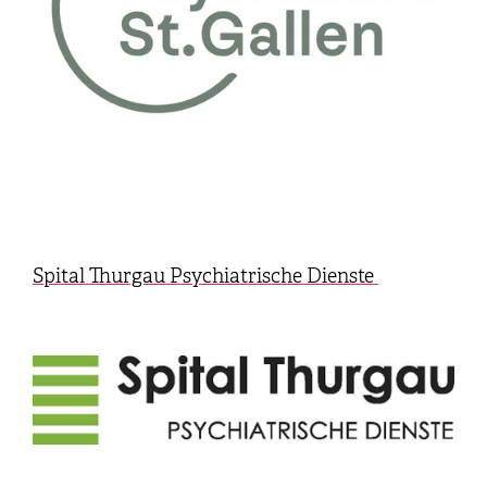
Spital Thurgau Psychiatrische Dienste