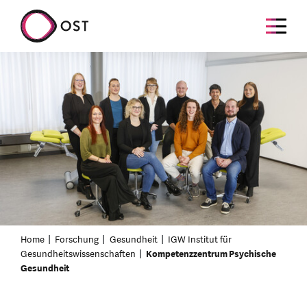
Home
Forschung
Gesundheit
IGW Institut für
Gesundheitswissenschaften
Kompetenzzentrum Psychische
Gesundheit