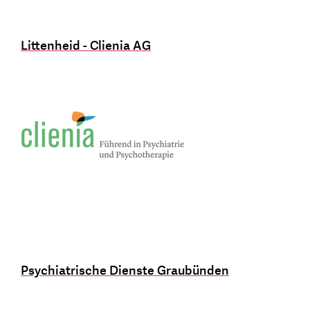
Littenheid - Clienia AG
Psychiatrische Dienste Graubünden