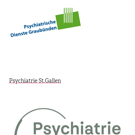
Psychiatrie St.Gallen